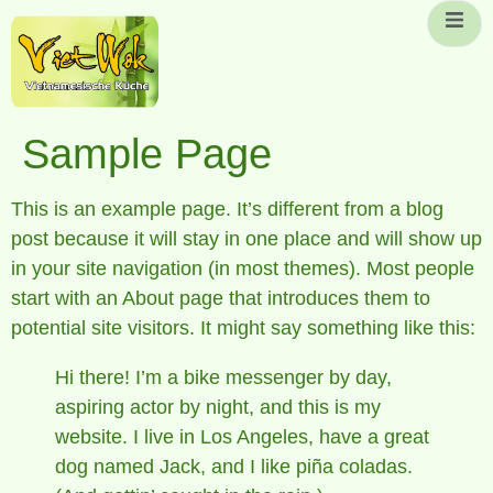
Sample Page
This is an example page. It’s different from a blog
post because it will stay in one place and will show up
in your site navigation (in most themes). Most people
start with an About page that introduces them to
potential site visitors. It might say something like this:
Hi there! I’m a bike messenger by day,
aspiring actor by night, and this is my
website. I live in Los Angeles, have a great
dog named Jack, and I like piña coladas.